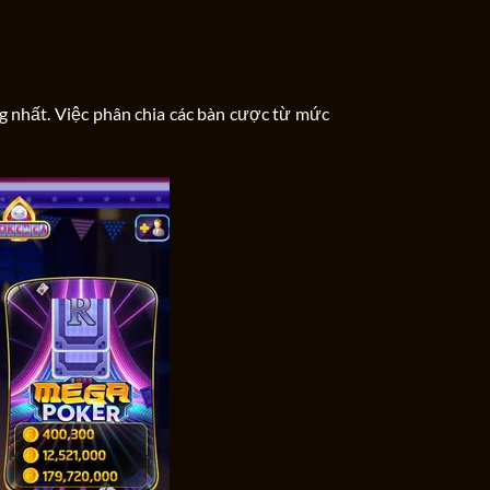
g nhất. Việc phân chia các bàn cược từ mức