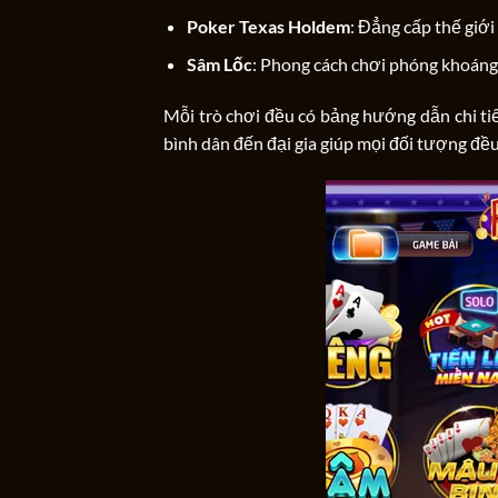
Poker Texas Holdem
: Đẳng cấp thế giớ
Sâm Lốc
: Phong cách chơi phóng khoáng
Mỗi trò chơi đều có bảng hướng dẫn chi ti
bình dân đến đại gia giúp mọi đối tượng đều