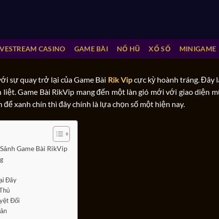
IVESTREAM CASINO
GAME BÀI
NỔ HŨ
XỔ SỐ
MINIGAME
với sự quay trở lại của Game Bài
Rik Vip
cực kỳ hoành tráng. Đây l
 liệt. Game Bài RikVip mang đến một làn gió mới với giao diện m
 để xanh chín thì đây chính là lựa chọn số một hiện nay.
Sảnh Game Bài RikVip
ng
ại Đây
 Thủ
yệt Đối
oản