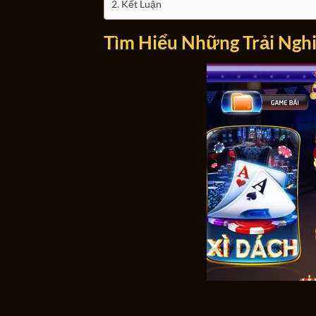
Kết Luận
Tìm Hiểu Những Trải Ngh