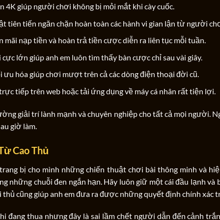
n 4K giúp người chơi không bị mỏi mắt khi cày cuốc.
t tiên tiến ngăn chặn hoàn toàn các hành vi gian lận từ người chơ
 mãi nạp tiền và hoàn trả tiền cược diễn ra liên tục mỗi tuần.
cực lớn giúp anh em luôn tìm thấy bàn cược chỉ sau vài giây.
i ưu hóa giúp chơi mượt trên cả các dòng điện thoại đời cũ.
trực tiếp trên web hoặc tải ứng dụng về máy cá nhân rất tiện lợi.
ng giải trí lành mạnh và chuyên nghiệp cho tất cả mọi người. Ng
sau giờ làm.
 Từ Cao Thủ
trang bị cho mình những chiến thuật chơi bài thông minh và hiệu
ong những chuỗi đen ngắn hạn. Hãy luôn giữ một cái đầu lạnh và 
i thủ cũng giúp anh em đưa ra được những quyết định chính xác tr
hi đang thua nhưng đây là sai lầm chết người dẫn đến cảnh trắn