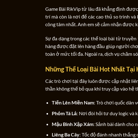
Game Bài RikVip từ lâu đã khẳng định được 
trí mà còn là nơi để các cao thủ so trình v
công tâm nhất. Anh em sẽ cảm nhận được khô
Sự đa dạng trong các thể loại bài từ truyề
hàng được đặt lên hàng đầu giúp người chơi
toàn ở mức tối đa. Ngoài ra, dịch vụ chăm s
Những Thể Loại Bài Hot Nhất Tại
Các trò chơi tại đây luôn được cập nhật li
thần không thể bỏ qua khi truy cập vào hệ 
Tiến Lên Miền Nam
: Trò chơi quốc dân 
Phỏm Tá Lả
: Nơi đòi hỏi tư duy logic và
Mậu Binh Xập Xám
: Sảnh bài dành cho n
Liêng Ba Cây
: Tốc độ đánh nhanh thắng