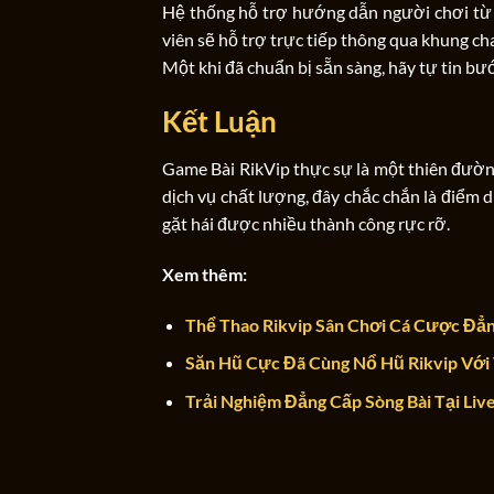
Hệ thống hỗ trợ hướng dẫn người chơi từ 
viên sẽ hỗ trợ trực tiếp thông qua khung ch
Một khi đã chuẩn bị sẵn sàng, hãy tự tin bư
Kết Luận
Game Bài RikVip thực sự là một thiên đườn
dịch vụ chất lượng, đây chắc chắn là điểm 
gặt hái được nhiều thành công rực rỡ.
Xem thêm:
Thể Thao Rikvip Sân Chơi Cá Cược Đẳ
Săn Hũ Cực Đã Cùng Nổ Hũ Rikvip Với 
Trải Nghiệm Đẳng Cấp Sòng Bài Tại Liv