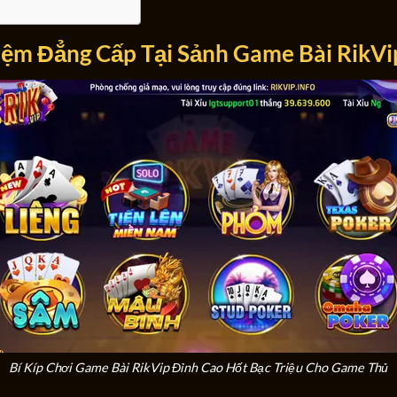
iệm Đẳng Cấp Tại Sảnh Game Bài RikVi
Bí Kíp Chơi Game Bài RikVip Đỉnh Cao Hốt Bạc Triệu Cho Game Thủ