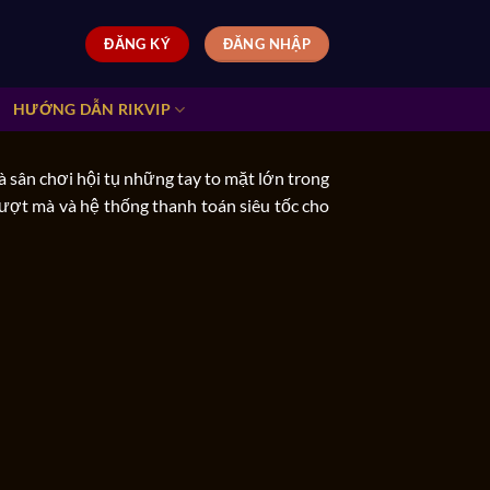
ĐĂNG KÝ
ĐĂNG NHẬP
HƯỚNG DẪN RIKVIP
à sân chơi hội tụ những tay to mặt lớn trong
ượt mà và hệ thống thanh toán siêu tốc cho