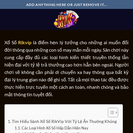
Bỏ
ADD ANYTHING HERE OR JUST REMOVE IT...
qua
nội
dung
Xổ Số
Rikvip
là điểm hẹn lý tưởng cho những ai muốn đổi
đời thông qua những con số may mắn mỗi ngày. Sân chơi này
cung cấp đầy đủ các loại hình kiến thiết truyền thống lẫn
hiện đại với tỷ lệ trả thưởng cao hơn hẳn bên ngoài. Người
chơi sẽ không cần phải di chuyển xa hay thông qua bất kỳ
đại lý trung gian nào để ghi số. Tất cả mọi thao tác đều được
thực hiện trực tuyến một cách an toàn, nhanh chóng và bảo
mật thông tin tuyệt đối.
Table of Contents
Tìm Hiểu Sảnh Xổ Số RikVip Với Tỷ Lệ Ăn Thưởng Khủng
Các Loại Hình Xổ Số Hấp Dẫn Hiện Nay