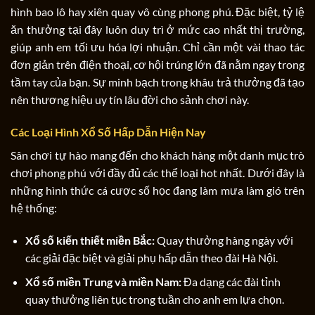
hình bao lô hay xiên quay vô cùng phong phú. Đặc biệt, tỷ lệ
ăn thưởng tại đây luôn duy trì ở mức cao nhất thị trường,
giúp anh em tối ưu hóa lợi nhuận. Chỉ cần một vài thao tác
đơn giản trên điện thoại, cơ hội trúng lớn đã nằm ngay trong
tầm tay của bạn. Sự minh bạch trong khâu trả thưởng đã tạo
nên thương hiệu uy tín lâu đời cho sảnh chơi này.
Các Loại Hình Xổ Số Hấp Dẫn Hiện Nay
Sân chơi tự hào mang đến cho khách hàng một danh mục trò
chơi phong phú với đầy đủ các thể loại hot nhất. Dưới đây là
những hình thức cá cược số học đang làm mưa làm gió trên
hệ thống:
Xổ số kiến thiết miền Bắc:
Quay thưởng hàng ngày với
các giải đặc biệt và giải phụ hấp dẫn theo đài Hà Nội.
Xổ số miền Trung và miền Nam:
Đa dạng các đài tỉnh
quay thưởng liên tục trong tuần cho anh em lựa chọn.