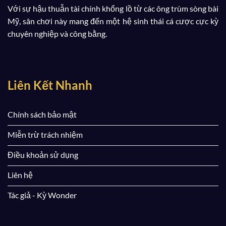
Với sự hậu thuẫn tài chính khổng lồ từ các ông trùm sòng bài
Mỹ, sân chơi này mang đến một hệ sinh thái cá cược cực kỳ
chuyên nghiệp và công bằng.
Liên Kết Nhanh
Chính sách bảo mật
Miễn trừ trách nhiệm
Điều khoản sử dụng
Liên hệ
Tác giả - Kỳ Wonder