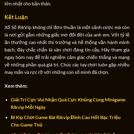
lớn nhất cho bản thân.
Kết Luận
Xổ Số RikVip không chỉ đơn thuần là một sảnh cược mà còn
là nơi gửi gắm những giấc mơ đổi đời của anh em. Với tỷ lệ
ăn thưởng cao nhất thị trường và hệ thống vận hành minh
bạch, đây chắc chắn là sân chơi đáng tin cậy. Hãy tham gia
ngay hôm nay để trải nghiệm cảm giác chiến thắng và mang
về những phần quà giá trị. Chúc các tay chơi luôn gặp nhiều
may mắn và rực rỡ với những con số mình đã chọn.
Xem thêm:
Giải Trí Cực Vui Nhận Quà Cực Khủng Cùng Minigame
Rikvip Mỗi Ngày
Bí Kíp Chơi Game Bài Rikvip Đỉnh Cao Hốt Bạc Triệu
Cho Game Thủ