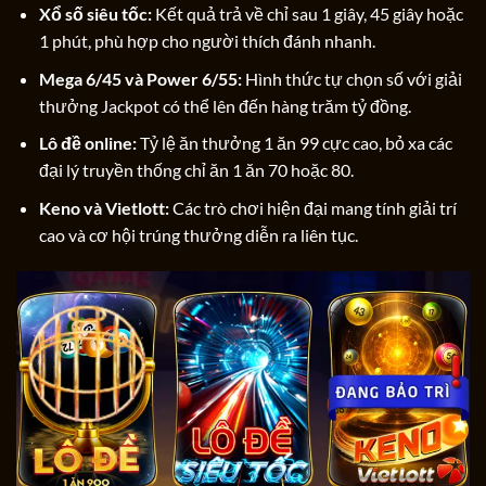
Xổ số siêu tốc:
Kết quả trả về chỉ sau 1 giây, 45 giây hoặc
1 phút, phù hợp cho người thích đánh nhanh.
Mega 6/45 và Power 6/55:
Hình thức tự chọn số với giải
thưởng Jackpot có thể lên đến hàng trăm tỷ đồng.
Lô đề online:
Tỷ lệ ăn thưởng 1 ăn 99 cực cao, bỏ xa các
đại lý truyền thống chỉ ăn 1 ăn 70 hoặc 80.
Keno và Vietlott:
Các trò chơi hiện đại mang tính giải trí
cao và cơ hội trúng thưởng diễn ra liên tục.