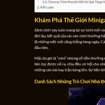
Chương Trình Khuyến Mãi Và Quà Tặng 
Kết Luận
Khám Phá Thế Giới Minig
Sảnh chơi này luôn mang lại sự tươi mới và
đợi lâu, kết quả của các ván chơi thường hi
đi những mệt mỏi căng thẳng hàng ngày. Các
đầu tiên.
Mặc dù gọi là “mini” nhưng số tiền thưởng
liên tục được nổ ra, chia đều cơ hội cho n
những ván bài hay trận bóng lớn. Sự tiện l
Danh Sách Những Trò Chơi Nhỏ Đ