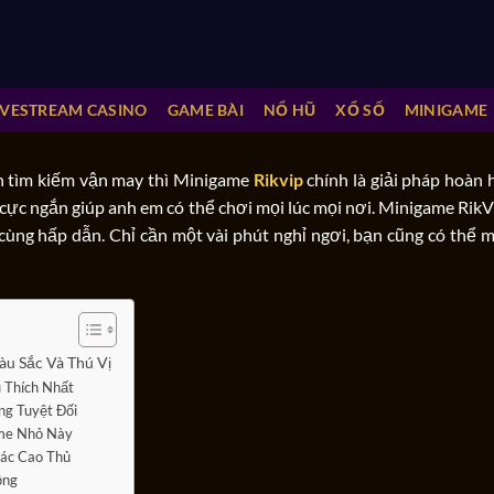
IVESTREAM CASINO
GAME BÀI
NỔ HŨ
XỔ SỐ
MINIGAME
 tìm kiếm vận may thì Minigame
Rikvip
chính là giải pháp hoàn 
u cực ngắn giúp anh em có thể chơi mọi lúc mọi nơi. Minigame RikV
vô cùng hấp dẫn. Chỉ cần một vài phút nghỉ ngơi, bạn cũng có t
u Sắc Và Thú Vị
 Thích Nhất
ng Tuyệt Đối
ame Nhỏ Này
Các Cao Thủ
ộng