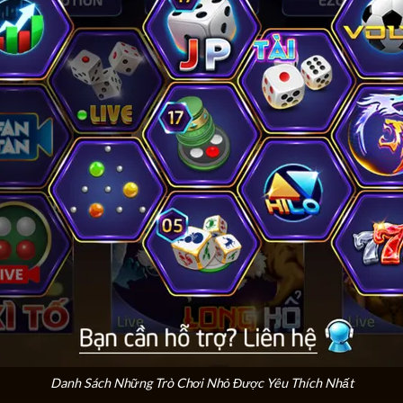
Danh Sách Những Trò Chơi Nhỏ Được Yêu Thích Nhất