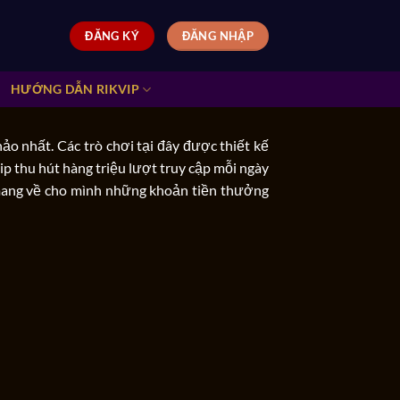
ĐĂNG KÝ
ĐĂNG NHẬP
HƯỚNG DẪN RIKVIP
hảo nhất. Các trò chơi tại đây được thiết kế
ip thu hút hàng triệu lượt truy cập mỗi ngày
hể mang về cho mình những khoản tiền thưởng