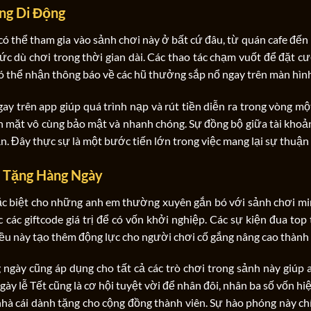
ng Di Động
có thể tham gia vào sảnh chơi này ở bất cứ đâu, từ quán cafe đến
ức dù chơi trong thời gian dài. Các thao tác chạm vuốt để đặt c
có thể nhận thông báo về các hũ thưởng sắp nổ ngay trên màn hình
gay trên app giúp quá trình nạp và rút tiền diễn ra trong vòng m
ôn mặt vô cùng bảo mật và nhanh chóng. Sự đồng bộ giữa tài khoả
n. Đây thực sự là một bước tiến lớn trong việc mang lại sự thuận 
 Tặng Hàng Ngày
ặc biệt cho những anh em thường xuyên gắn bó với sảnh chơi mi
c giftcode giá trị để có vốn khởi nghiệp. Các sự kiện đua top 
Điều này tạo thêm động lực cho người chơi cố gắng nâng cao thành 
g ngày cũng áp dụng cho tất cả các trò chơi trong sảnh này gi
ày lễ Tết cũng là cơ hội tuyệt vời để nhân đôi, nhân ba số vốn h
à cái dành tặng cho cộng đồng thành viên. Sự hào phóng này chín