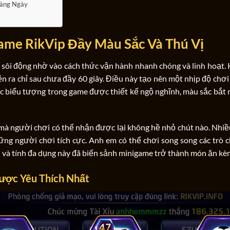
Hàng Ngày
ame RikVip Đầy Màu Sắc Và Thú Vị
 sôi động nhờ vào cách thức vận hành nhanh chóng và linh hoạt.
ện ra chỉ sau chưa đầy 60 giây. Điều này tạo nên một nhịp độ chơi
 biểu tượng trong game được thiết kế ngộ nghĩnh, màu sắc bắt m
 mà người chơi có thể nhận được lại không hề nhỏ chút nào. Nhiề
hững người chơi tích cực. Anh em có thể chơi song song các trò 
ợi và tính đa dụng này đã biến sảnh minigame trở thành món ăn kè
ược Yêu Thích Nhất