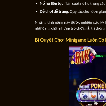
Nổ hũ liên tục
: Tần suất nổ hũ trong cá
Dễ chơi dễ trúng
: Quy tắc chơi đơn giản
Những tính năng này được nghiên cứu kỹ l
như đang chơi những trò chơi giải trí thông
Bí Quyết Chơi Minigame Luôn Có 