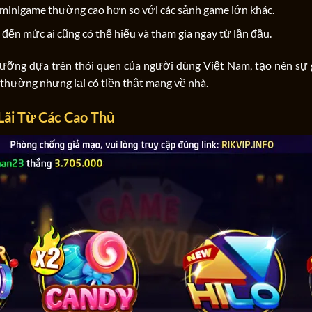
c minigame thường cao hơn so với các sảnh game lớn khác.
 đến mức ai cũng có thể hiểu và tham gia ngay từ lần đầu.
ưỡng dựa trên thói quen của người dùng Việt Nam, tạo nên sự 
 thường nhưng lại có tiền thật mang về nhà.
Lãi Từ Các Cao Thủ