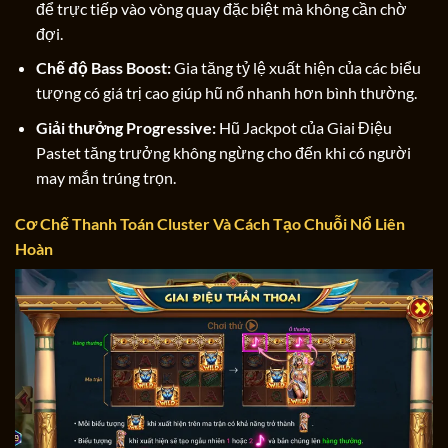
để trực tiếp vào vòng quay đặc biệt mà không cần chờ
đợi.
Chế độ Bass Boost:
Gia tăng tỷ lệ xuất hiện của các biểu
tượng có giá trị cao giúp hũ nổ nhanh hơn bình thường.
Giải thưởng Progressive:
Hũ Jackpot của Giai Điệu
Pastet tăng trưởng không ngừng cho đến khi có người
may mắn trúng trọn.
Cơ Chế Thanh Toán Cluster Và Cách Tạo Chuỗi Nổ Liên
Hoàn