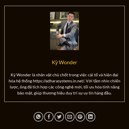
Kỳ Wonder
Kỳ Wonder là nhân vật chủ chốt trong việc cải tổ và hiện đại
hóa hệ thống https://adharasystems.in.net/. Với tầm nhìn chiến
lược, ông đã tích hợp các công nghệ mới, tối ưu hóa tính năng
bảo mật, giúp thương hiệu duy trì sự uy tín hàng đầu.