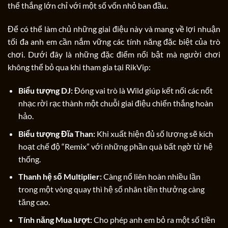
thể thắng lớn chỉ với một số vốn nhỏ ban đầu.
Để có thể làm chủ những giai điệu này và mang về lợi nhuận
tối đa anh em cần nắm vững các tính năng đặc biệt của trò
chơi. Dưới đây là những đặc điểm nổi bật mà người chơi
không thể bỏ qua khi tham gia tại RikVip:
Biểu tượng DJ:
Đóng vai trò là Wild giúp kết nối các nốt
nhạc rời rạc thành một chuỗi giai điệu chiến thắng hoàn
hảo.
Biểu tượng Đĩa Than:
Khi xuất hiện đủ số lượng sẽ kích
hoạt chế độ “Remix” với những phần quà bất ngờ từ hệ
thống.
Thanh hệ số Multiplier:
Càng nổ liên hoàn nhiều lần
trong một vòng quay thì hệ số nhân tiền thưởng càng
tăng cao.
Tính năng Mua lượt:
Cho phép anh em bỏ ra một số tiền