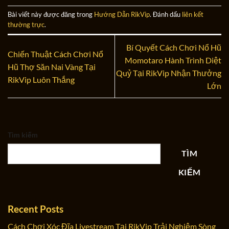
Bài viết này được đăng trong
Hướng Dẫn RikVip
. Đánh dấu
liên kết
thường trực
.
Bí Quyết Cách Chơi Nổ Hũ
Chiến Thuật Cách Chơi Nổ
Momotaro Hành Trình Diệt
Hũ Thợ Săn Nai Vàng Tại
Quỷ Tại RikVip Nhận Thưởng
RikVip Luôn Thắng
Lớn
Tìm kiếm
TÌM
KIẾM
Recent Posts
Cách Chơi Xóc Đĩa Livestream Tại RikVip Trải Nghiệm Sòng