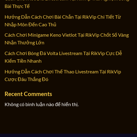
Bài Thực Tế
Hướng Dẫn Cách Chơi Bài Chắn Tại RikVip Chi Tiết Từ
Nhập Môn Đến Cao Thủ
Cách Chơi Minigame Keno Vietlot Tại RikVip Chốt Số Vàng
Nhận Thưởng Lớn
Cách Chơi Bóng Đá Volta Livestream Tại RikVip Cực Dễ
Kiếm Tiền Nhanh
Hướng Dẫn Cách Chơi Thể Thao Livestream Tại RikVip
Cược Đâu Thắng Đó
Recent Comments
Không có bình luận nào để hiển thị.