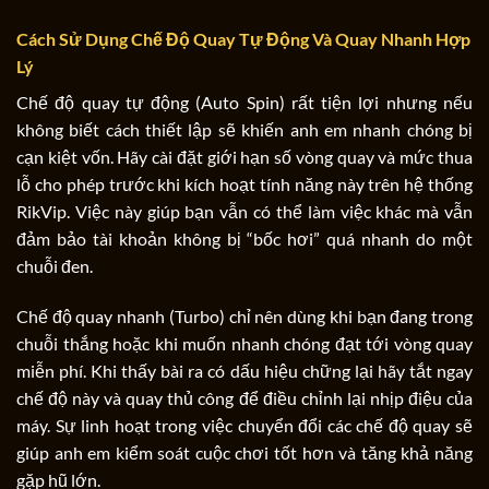
Cách Sử Dụng Chế Độ Quay Tự Động Và Quay Nhanh Hợp
Lý
Chế độ quay tự động (Auto Spin) rất tiện lợi nhưng nếu
không biết cách thiết lập sẽ khiến anh em nhanh chóng bị
cạn kiệt vốn. Hãy cài đặt giới hạn số vòng quay và mức thua
lỗ cho phép trước khi kích hoạt tính năng này trên hệ thống
RikVip. Việc này giúp bạn vẫn có thể làm việc khác mà vẫn
đảm bảo tài khoản không bị “bốc hơi” quá nhanh do một
chuỗi đen.
Chế độ quay nhanh (Turbo) chỉ nên dùng khi bạn đang trong
chuỗi thắng hoặc khi muốn nhanh chóng đạt tới vòng quay
miễn phí. Khi thấy bài ra có dấu hiệu chững lại hãy tắt ngay
chế độ này và quay thủ công để điều chỉnh lại nhịp điệu của
máy. Sự linh hoạt trong việc chuyển đổi các chế độ quay sẽ
giúp anh em kiểm soát cuộc chơi tốt hơn và tăng khả năng
gặp hũ lớn.