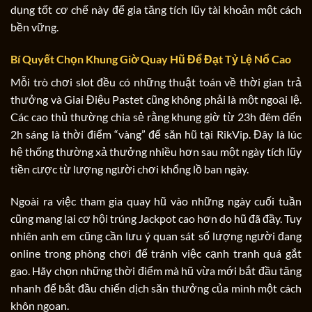
dụng tốt cơ chế này để gia tăng tích lũy tài khoản một cách
bền vững.
Bí Quyết Chọn Khung Giờ Quay Hũ Để Đạt Tỷ Lệ Nổ Cao
Mỗi trò chơi slot đều có những thuật toán về thời gian trả
thưởng và Giai Điệu Pastet cũng không phải là một ngoại lệ.
Các cao thủ thường chia sẻ rằng khung giờ từ 23h đêm đến
2h sáng là thời điểm “vàng” để săn hũ tại RikVip. Đây là lúc
hệ thống thường xả thưởng nhiều hơn sau một ngày tích lũy
tiền cược từ lượng người chơi khổng lồ ban ngày.
Ngoài ra việc tham gia quay hũ vào những ngày cuối tuần
cũng mang lại cơ hội trúng Jackpot cao hơn do hũ đã đầy. Tuy
nhiên anh em cũng cần lưu ý quan sát số lượng người đang
online trong phòng chơi để tránh việc cạnh tranh quá gắt
gao. Hãy chọn những thời điểm mà hũ vừa mới bắt đầu tăng
nhanh để bắt đầu chiến dịch săn thưởng của mình một cách
khôn ngoan.