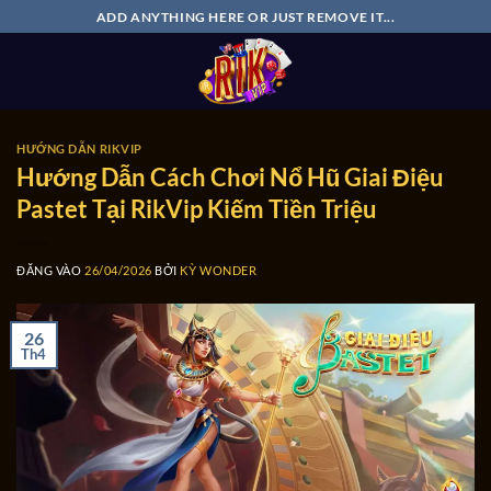
Bỏ
ADD ANYTHING HERE OR JUST REMOVE IT...
qua
nội
dung
HƯỚNG DẪN RIKVIP
Hướng Dẫn Cách Chơi Nổ Hũ Giai Điệu
Pastet Tại RikVip Kiếm Tiền Triệu
ĐĂNG VÀO
26/04/2026
BỞI
KỲ WONDER
26
Th4