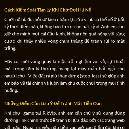
Cách Kiểm Soát Tâm Lý Khi Chờ Đợi Hũ Nổ
Chơi nổ hũ đòi hỏi sự kiên nhẫn cực lớn vì hũ có thể nổ ở bất
kỳ thời điểm nào, không báo trước cho bất kỳ ai. Anh em cần
giữ cho mình một cái đầu lạnh, không nên quá nóng vội tăng
cược khi thấy nhiều vòng chưa thắng để tránh rủi ro mất
trắng.
Hãy coi mỗi vòng quay là một trải nghiệm vui vẻ, sự thoải
mái trong tâm lý thường mang lại may mắn bất ngờ cho
người chơi. Việc đặt ra giới hạn dừng (stop-loss) sẽ giúp anh
em bảo vệ tài chính và luôn làm chủ cuộc chơi trong mọi tình
huống.
Những Điểm Cần Lưu Ý Để Tránh Mất Tiền Oan
Khi chơi game tại RikVip, anh em cần chú ý sử dụng đúng
đường link chính thức để tránh bị lừa đảo bởi các trang web
giả mạo. Ngoài ra, việc nạp tiền vào giờ cao điểm đôi khi có