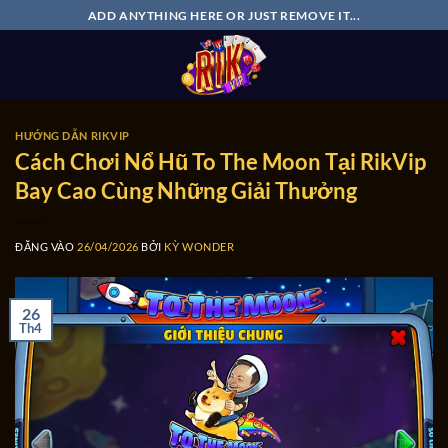
Bỏ
ADD ANYTHING HERE OR JUST REMOVE IT...
qua
nội
dung
HƯỚNG DẪN RIKVIP
Cách Chơi Nổ Hũ To The Moon Tại RikVip
Bay Cao Cùng Những Giải Thưởng
ĐĂNG VÀO
26/04/2026
BỞI
KỲ WONDER
26
Th4