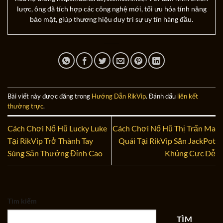
lược, ông đã tích hợp các công nghệ mới, tối ưu hóa tính năng
bảo mật, giúp thương hiệu duy trì sự uy tín hàng đầu.
Bài viết này được đăng trong
Hướng Dẫn RikVip
. Đánh dấu
liên kết
thường trực
.
Cách Chơi Nổ Hũ Lucky Luke
Cách Chơi Nổ Hũ Thị Trấn Ma
Tại RikVip Trở Thành Tay
Quái Tại RikVip Săn JackPot
Súng Săn Thưởng Đỉnh Cao
Khủng Cực Dễ
Tìm kiếm
TÌM