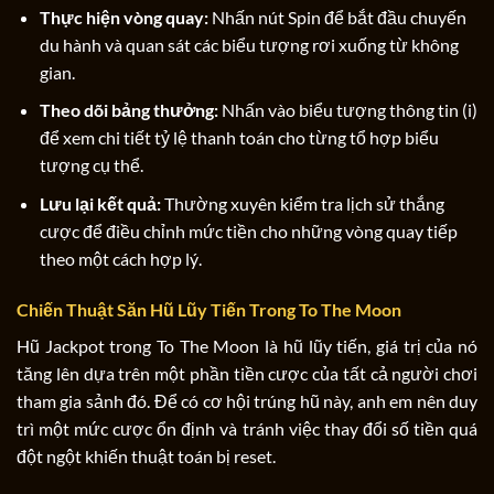
Thực hiện vòng quay:
Nhấn nút Spin để bắt đầu chuyến
du hành và quan sát các biểu tượng rơi xuống từ không
gian.
Theo dõi bảng thưởng:
Nhấn vào biểu tượng thông tin (i)
để xem chi tiết tỷ lệ thanh toán cho từng tổ hợp biểu
tượng cụ thể.
Lưu lại kết quả:
Thường xuyên kiểm tra lịch sử thắng
cược để điều chỉnh mức tiền cho những vòng quay tiếp
theo một cách hợp lý.
Chiến Thuật Săn Hũ Lũy Tiến Trong To The Moon
Hũ Jackpot trong To The Moon là hũ lũy tiến, giá trị của nó
tăng lên dựa trên một phần tiền cược của tất cả người chơi
tham gia sảnh đó. Để có cơ hội trúng hũ này, anh em nên duy
trì một mức cược ổn định và tránh việc thay đổi số tiền quá
đột ngột khiến thuật toán bị reset.