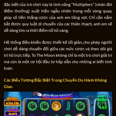
đặc biệt của trò chơi này là tính năng “Multipliers” (nhân đôi
điểm thưởng) xuất hiện ngẫu nhiên trong mỗi vòng quay,
giúp số tiền thắng cược của anh em tăng vọt. Chỉ cần nắm
bắt được quy luật di chuyển của các thiên thạch, anh em sẽ
dễ dàng tìm ra thời điểm nổ hũ vàng.
Hệ thống điều khiển được thiết kế tối giản, cho phép người
chơi dễ dàng chuyển đổi giữa các mức cược và theo dõi giá
trị hũ trực tiếp. To The Moon không chỉ là một trò chơi giải trí
mà còn là một cơ hội đầu tư hấp dẫn cho những ai biết tính
toán.
Các Biểu Tượng Đặc Biệt Trong Chuyến Du Hành Không
Gian