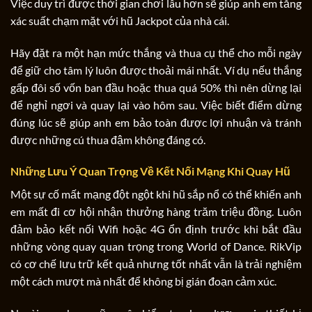
Việc duy trì được thời gian chơi lâu hơn sẽ giúp anh em tăng
xác suất chạm mặt với hũ Jackpot của nhà cái.
Hãy đặt ra một hạn mức thắng và thua cụ thể cho mỗi ngày
để giữ cho tâm lý luôn được thoải mái nhất. Ví dụ nếu thắng
gấp đôi số vốn ban đầu hoặc thua quá 50% thì nên dừng lại
để nghỉ ngơi và quay lại vào hôm sau. Việc biết điểm dừng
đúng lúc sẽ giúp anh em bảo toàn được lợi nhuận và tránh
được những cú thua đậm không đáng có.
Những Lưu Ý Quan Trọng Về Kết Nối Mạng Khi Quay Hũ
Một sự cố mất mạng đột ngột khi hũ sắp nổ có thể khiến anh
em mất đi cơ hội nhận thưởng hàng trăm triệu đồng. Luôn
đảm bảo kết nối Wifi hoặc 4G ổn định trước khi bắt đầu
những vòng quay quan trọng trong World of Dance. RikVip
có cơ chế lưu trữ kết quả nhưng tốt nhất vẫn là trải nghiệm
một cách mượt mà nhất để không bị gián đoạn cảm xúc.