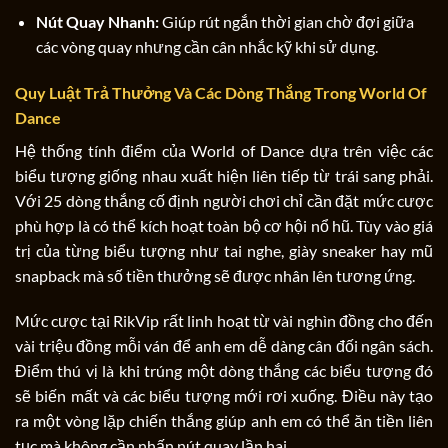
Nút Quay Nhanh:
Giúp rút ngắn thời gian chờ đợi giữa
các vòng quay nhưng cần cân nhắc kỹ khi sử dụng.
Quy Luật Trả Thưởng Và Các Dòng Thắng Trong World Of
Dance
Hệ thống tính điểm của World of Dance dựa trên việc các
biểu tượng giống nhau xuất hiện liên tiếp từ trái sang phải.
Với 25 dòng thắng cố định người chơi chỉ cần đặt mức cược
phù hợp là có thể kích hoạt toàn bộ cơ hội nổ hũ. Tùy vào giá
trị của từng biểu tượng như tai nghe, giày sneaker hay mũ
snapback mà số tiền thưởng sẽ được nhân lên tương ứng.
Mức cược tại RikVip rất linh hoạt từ vài nghìn đồng cho đến
vài triệu đồng mỗi ván để anh em dễ dàng cân đối ngân sách.
Điểm thú vị là khi trúng một dòng thắng các biểu tượng đó
sẽ biến mất và các biểu tượng mới rơi xuống. Điều này tạo
ra một vòng lặp chiến thắng giúp anh em có thể ăn tiền liên
tục mà không cần nhấn nút quay lần hai.