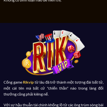
Cổng game
Rikvip
từ lâu đã trở thành một tượng đài bất tử,
một cái tên mà bất cứ "chiến thần" nào trong làng đổi
thưởng cũng phải kiêng nể.
Với sự hậu thuẫn tài chính khổng lồ từ các ông trùm sòng bài