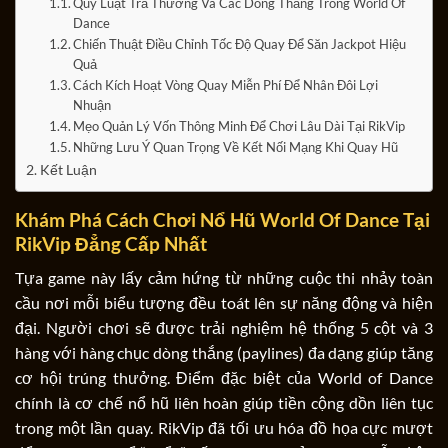
Quy Luật Trả Thưởng Và Các Dòng Thắng Trong World Of
Dance
Chiến Thuật Điều Chỉnh Tốc Độ Quay Để Săn Jackpot Hiệu
Quả
Cách Kích Hoạt Vòng Quay Miễn Phí Để Nhân Đôi Lợi
Nhuận
Mẹo Quản Lý Vốn Thông Minh Để Chơi Lâu Dài Tại RikVip
Những Lưu Ý Quan Trọng Về Kết Nối Mạng Khi Quay Hũ
Kết Luận
Khám Phá Cách Chơi Nổ Hũ World Of Dance Tại
RikVip Đẳng Cấp Nhất
Tựa game này lấy cảm hứng từ những cuộc thi nhảy toàn
cầu nơi mỗi biểu tượng đều toát lên sự năng động và hiện
đại. Người chơi sẽ được trải nghiệm hệ thống 5 cột và 3
hàng với hàng chục dòng thắng (paylines) đa dạng giúp tăng
cơ hội trúng thưởng. Điểm đặc biệt của World of Dance
chính là cơ chế nổ hũ liên hoàn giúp tiền cộng dồn liên tục
trong một lần quay. RikVip đã tối ưu hóa đồ họa cực mượt