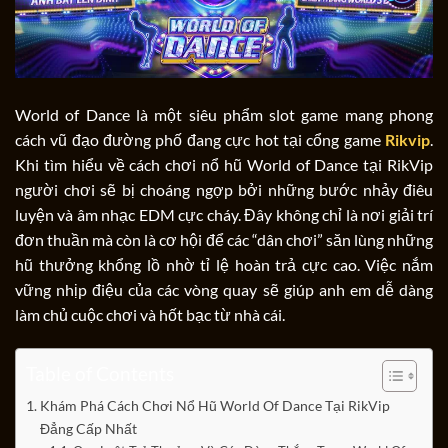
World of Dance là một siêu phẩm slot game mang phong
cách vũ đạo đường phố đang cực hot tại cổng game
Rikvip
.
Khi tìm hiểu về cách chơi nổ hũ World of Dance tại RikVip
người chơi sẽ bị choáng ngợp bởi những bước nhảy điêu
luyện và âm nhạc EDM cực cháy. Đây không chỉ là nơi giải trí
đơn thuần mà còn là cơ hội để các “dân chơi” săn lùng những
hũ thưởng khổng lồ nhờ tỉ lệ hoàn trả cực cao. Việc nắm
vững nhịp điệu của các vòng quay sẽ giúp anh em dễ dàng
làm chủ cuộc chơi và hốt bạc từ nhà cái.
Table of Contents
Khám Phá Cách Chơi Nổ Hũ World Of Dance Tại RikVip
Đẳng Cấp Nhất