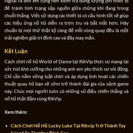
Ngoài ra anh em cũng nên kiểm tra dung lượng pin thiết bị
để tránh tình trạng sập nguồn giữa chừng khi đang trong
chuỗi thắng. Việc sử dụng các thiết bị có cấu hình tốt sẽ giúp
các hiệu ứng nổ hũ diễn ra trơn tru và bắt mắt hơn. Hãy
chuẩn bị mọi thứ thật kỹ càng để mỗi vòng quay đều là một
trải nghiệm giải trí đỉnh cao và đầy may mắn.
Kết Luận
Cách chơi nổ hũ World of Dance tại RikVip thực sự mang lại
sức hút khó cưỡng cho những anh em yêu thích sự sôi động.
Chỉ cần nắm vững luật chơi và áp dụng linh hoạt các chiến
thuật quay hũ bạn sẽ sớm trở thành đại gia của sảnh game
này. Chúc mọi người luôn có những vũ điệu chiến thắng và
nổ hũ thật đậm cùng RikVip.
Xem thêm:
Cách Chơi Nổ Hũ Lucky Luke Tại Rikvip Trở Thành Tay
Súng Săn Thưởng Đỉnh Cao