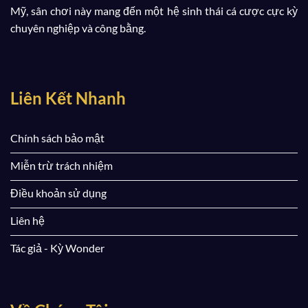
Mỹ, sân chơi này mang đến một hệ sinh thái cá cược cực kỳ
chuyên nghiệp và công bằng.
Liên Kết Nhanh
Chính sách bảo mật
Miễn trừ trách nhiệm
Điều khoản sử dụng
Liên hệ
Tác giả - Kỳ Wonder