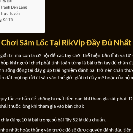
 Ra Bài
 Tránh Đền Làng
 Trực Tuyến
g Để Tố
h Chơi Sâm Lốc Tại RikVip Đầy Đủ Nhất
iải trí mà còn là cơ hội để các tay chơi thể hiện bản lĩnh và tư
 hộp khi người chơi phải tính toán từng lá bài trên tay để chặn 
 sống động tại đây giúp trải nghiệm đánh bài trở nên chân thự
ẫn dắt mọi người đi sâu vào thế giới giải trí đầy mê hoặc của bộ
uy tắc cơ bản để không bị mất tiền oan khi tham gia sát phạt. 
phải thuộc lòng khi tham gia vào bàn chơi:
ia đúng 10 lá bài trong bộ bài Tây 52 lá tiêu chuẩn.
 nhỏ nhất hoặc thắng ván trước đó sẽ được quyền đánh đầu tiên.