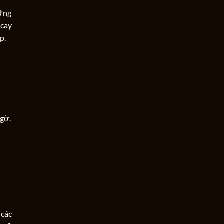
hững
 cay
p.
ngờ.
 các