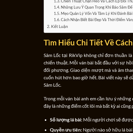
Chiến Thuật Chặn Heo Và Cách Ép Đối Thủ
Những Lưu Ý Quan Trọng Khi Báo Sâm Để
Mẹo Quản Lý Vốn Và Tâm Lý Khi Đánh Bài
Cách Nhận Biết Bài Đẹp Và Thời Điểm Vàn
Kết Luận
Tìm Hiểu Chi Tiết Về Các
Sâm Lốc tại RikVip không chỉ đơn thuần là g
chiến thuật. Mỗi ván bài bắt đầu với sự hồi
đối phương. Giao diện mượt mà và âm thanh
cuốn hút hơn bao giờ hết. Bài viết này sẽ d
Sâm Lốc.
Trong mỗi ván bài anh em cần lưu ý những q
đây là những điểm cốt lõi mà bất kỳ ai cũng 
Số lượng lá bài:
Mỗi người chơi sẽ được ch
Quyền ưu tiên:
Người nào sở hữu lá bài