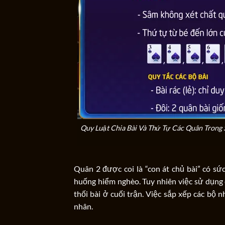
Quy Luật Chia Bài Và Thứ Tự Các Quân Trong
Quân 2 được coi là “con át chủ bài” có s
huống hiểm nghèo. Tuy nhiên việc sử dụng 
thối bài ở cuối trận. Việc sắp xếp các bộ 
nhân.