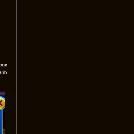
rong
iành
.