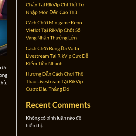
Chắn Tại RikVip Chi Tiết Từ
Nhập Môn Đến Cao Thủ
Cách Chơi Minigame Keno
Vietlot Tại RikVip Chốt Số
Vàng Nhận Thưởng Lớn
Cách Chơi Bóng Đá Volta
Livestream Tại RikVip Cực Dễ
Kiếm Tiền Nhanh
trực
Hướng Dẫn Cách Chơi Thể
rong
Thao Livestream Tại RikVip
thủ.
Cược Đâu Thắng Đó
Recent Comments
Không có bình luận nào để
hiển thị.