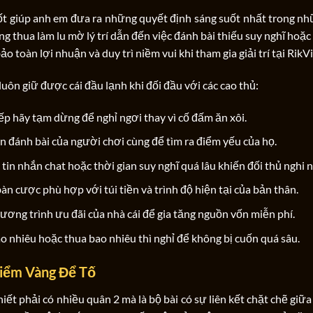
hốt giúp anh em đưa ra những quyết định sáng suốt nhất trong n
g thua làm lu mờ lý trí dẫn đến việc đánh bài thiếu suy nghĩ hoặc
 toàn lợi nhuận và duy trì niềm vui khi tham gia giải trí tại RikVi
uôn giữ được cái đầu lạnh khi đối đầu với các cao thủ:
ếp hãy tạm dừng để nghỉ ngơi thay vì cố đấm ăn xôi.
n đánh bài của người chơi cùng để tìm ra điểm yếu của họ.
tin nhắn chat hoặc thời gian suy nghĩ quá lâu khiến đối thủ nghi 
n cược phù hợp với túi tiền và trình độ hiện tại của bản thân.
ương trình ưu đãi của nhà cái để gia tăng nguồn vốn miễn phí.
o nhiêu hoặc thua bao nhiêu thì nghỉ để không bị cuốn quá sâu.
Điểm Vàng Để Tố
ết phải có nhiều quân 2 mà là bộ bài có sự liên kết chặt chẽ giữa