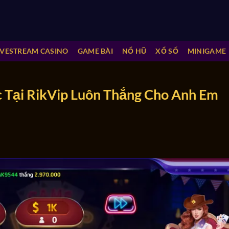
IVESTREAM CASINO
GAME BÀI
NỔ HŨ
XỔ SỐ
MINIGAME
c Tại RikVip Luôn Thắng Cho Anh Em