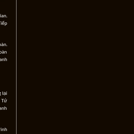
ian.
Tiếp
oàn.
toàn
hanh
 lại
, Tứ
hanh
rình