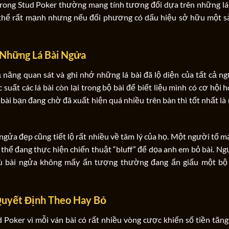
 trong Stud Poker thường mang tính tương đối dựa trên những lá
ó thể rất mạnh nhưng nếu đối phương có dấu hiệu sở hữu một 
 Những Lá Bài Ngửa
 năng quan sát và ghi nhớ những lá bài đã lộ diện của tất cả n
suất các lá bài còn lại trong bộ bài để biết liệu mình có cơ hội 
ài bạn đang chờ đã xuất hiện quá nhiều trên bàn thì tốt nhất là
i ngửa đẹp cũng tiết lộ rất nhiều về tâm lý của họ. Một người tố 
thể đang thực hiện chiến thuật “bluff” để dọa anh em bỏ bài. N
 dù bài ngửa không mấy ấn tượng thường đang ẩn giấu một bộ
Quyết Định Theo Hay Bỏ
 Poker vì mỗi ván bài có rất nhiều vòng cược khiến số tiền tăng