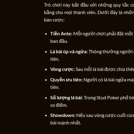
Trò chơi này bắt đầu với những quy tắc 
bằng cho mọi thành viên. Dưới đây là nhữ
bàn cược:
Tiền Ante:
Mỗi người chơi phải đặt một 
ban đầu.
Lá bài úp và ngửa:
Thông thường người ch
tiên.
Vòng cược:
Sau mỗi lá bài được chia thê
Quyền ưu tiên:
Người có lá bài ngửa mạ
tiên.
Số lượng lá bài:
Trong Stud Poker phổ biế
so điểm.
Showdown:
Nếu sau vòng cược cuối cùng
bài mạnh nhất.