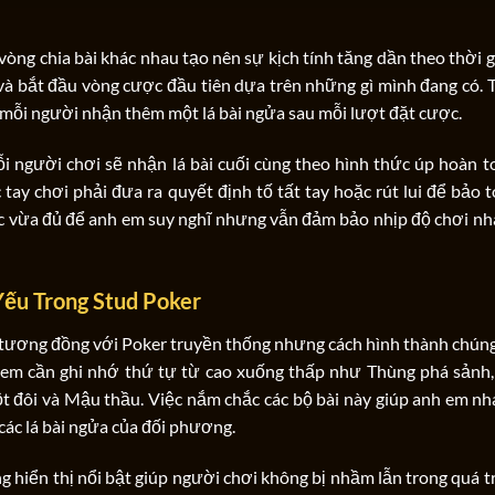
òng chia bài khác nhau tạo nên sự kịch tính tăng dần theo thời g
và bắt đầu vòng cược đầu tiên dựa trên những gì mình đang có. 
ơi mỗi người nhận thêm một lá bài ngửa sau mỗi lượt đặt cược.
ỗi người chơi sẽ nhận lá bài cuối cùng theo hình thức úp hoàn t
 tay chơi phải đưa ra quyết định tố tất tay hoặc rút lui để bảo 
ược vừa đủ để anh em suy nghĩ nhưng vẫn đảm bảo nhịp độ chơi n
Yếu Trong Stud Poker
 tương đồng với Poker truyền thống nhưng cách hình thành chúng
 em cần ghi nhớ thứ tự từ cao xuống thấp như Thùng phá sảnh
Một đôi và Mậu thầu. Việc nắm chắc các bộ bài này giúp anh em n
các lá bài ngửa của đối phương.
g hiển thị nổi bật giúp người chơi không bị nhầm lẫn trong quá t