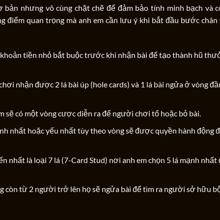
cơ bản nhưng vô cùng chặt chẽ để đảm bảo tính minh bạch và 
ng điểm quan trọng mà anh em cần lưu ý khi bắt đầu bước chân
khoản tiền nhỏ bắt buộc trước khi nhận bài để tạo thành hũ thư
ơi nhận được 2 lá bài úp (hole cards) và 1 lá bài ngửa ở vòng đầ
m sẽ có một vòng cược diễn ra để người chơi tố hoặc bỏ bài.
nh nhất hoặc yếu nhất tùy theo vòng sẽ được quyền hành động 
n nhất là loại 7 lá (7-Card Stud) nơi anh em chọn 5 lá mạnh nhất
 còn từ 2 người trở lên họ sẽ ngửa bài để tìm ra người sở hữu b