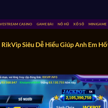
IVESTREAM CASINO
GAME BÀI
NỔ HŨ
XỔ SỐ
MINIGAME
i RikVip Siêu Dễ Hiểu Giúp Anh Em Hố