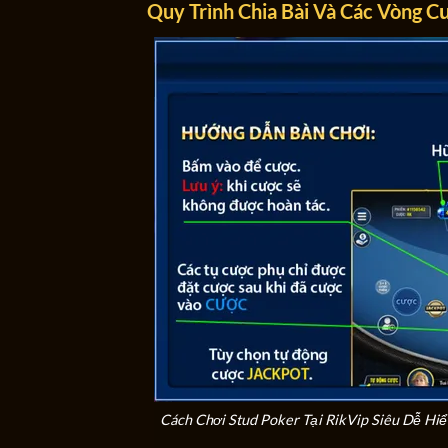
Quy Trình Chia Bài Và Các Vòng C
Cách Chơi Stud Poker Tại RikVip Siêu Dễ Hi