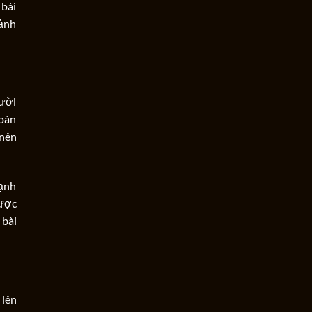
 bài
sảnh
gười
hoàn
 nên
mạnh
gược
 bài
 lên