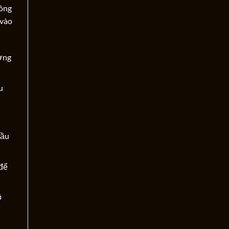
công
 vào
ởng
u
đầu
 để
ộ