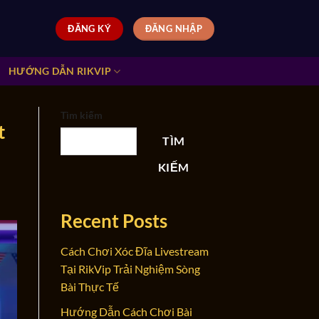
ĐĂNG KÝ
ĐĂNG NHẬP
HƯỚNG DẪN RIKVIP
Tìm kiếm
t
TÌM
KIẾM
Recent Posts
Cách Chơi Xóc Đĩa Livestream
Tại RikVip Trải Nghiệm Sòng
Bài Thực Tế
Hướng Dẫn Cách Chơi Bài