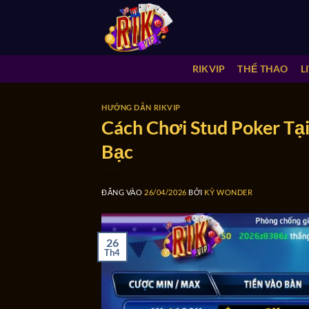
Bỏ
qua
nội
dung
RIKVIP
THỂ THAO
L
HƯỚNG DẪN RIKVIP
Cách Chơi Stud Poker Tạ
Bạc
ĐĂNG VÀO
26/04/2026
BỞI
KỲ WONDER
26
Th4